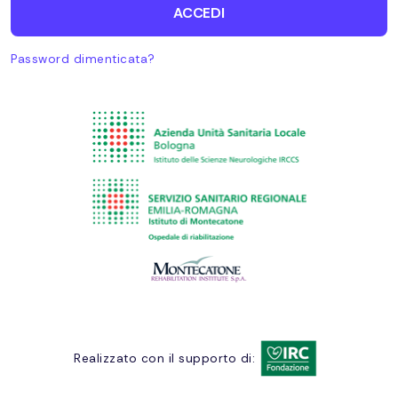
ACCEDI
Password dimenticata?
Realizzato con il supporto di: